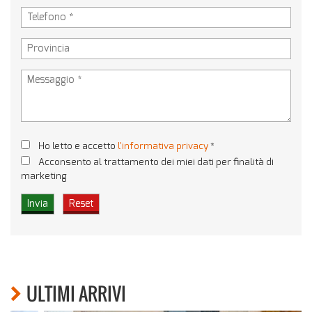
Ho letto e accetto
l'informativa privacy
*
Acconsento al trattamento dei miei dati per finalità di
marketing
ULTIMI ARRIVI