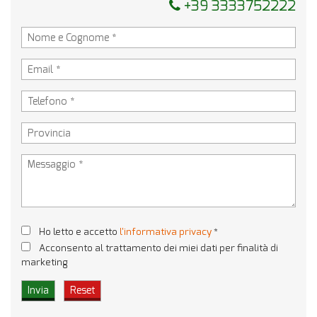
+39 3333752222
Ho letto e accetto
l'informativa privacy
*
Acconsento al trattamento dei miei dati per finalità di
marketing