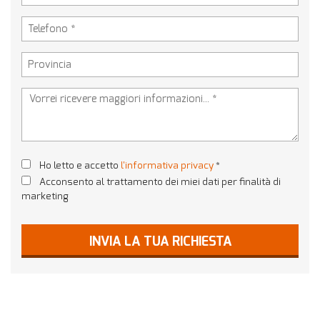
Ho letto e accetto
l'informativa privacy
*
Acconsento al trattamento dei miei dati per finalità di
marketing
INVIA LA TUA RICHIESTA