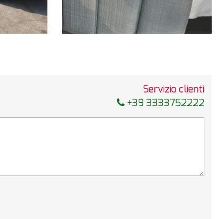
Servizio clienti
+39 3333752222