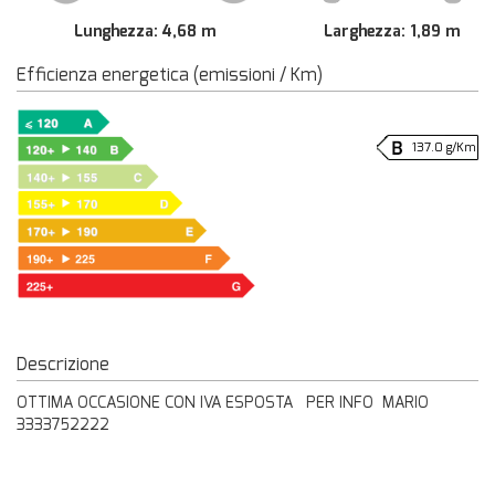
Lunghezza: 4,68 m
Larghezza: 1,89 m
Efficienza energetica (emissioni / Km)
137.0 g/Km
Descrizione
OTTIMA OCCASIONE CON IVA ESPOSTA PER INFO MARIO
3333752222