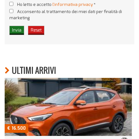
Ho letto e accetto
l'informativa privacy
*
Acconsento al trattamento dei miei dati per finalità di
marketing
ULTIMI ARRIVI
€ 16.500