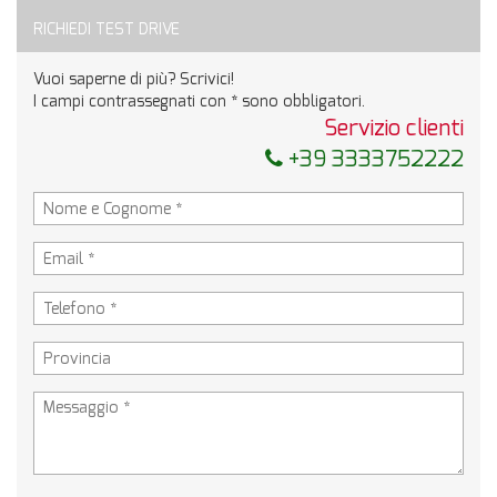
RICHIEDI TEST DRIVE
Vuoi saperne di più? Scrivici!
I campi contrassegnati con * sono obbligatori.
Servizio clienti
+39 3333752222