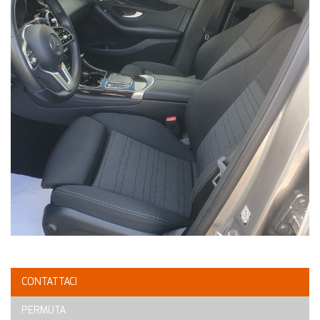
CONTATTACI
PERMUTA