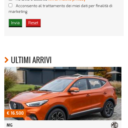
Acconsento al trattamento dei miei dati per finalità di
marketing
ULTIMI ARRIVI
€ 16.500
MG