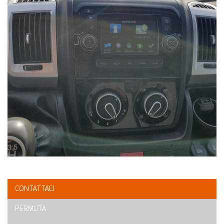
CONTATTACI
PERMUTA